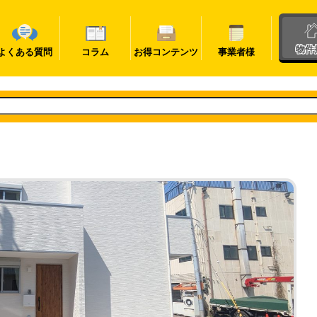
物件
よくある質問
コラム
お得コンテンツ
事業者様