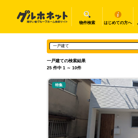
物件検索
はじめての方へ
一戸建ての検索結果
25 件中 1 ～ 10件
特集