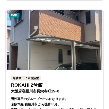
特集
介護サービス包括型
ROKAHI 2号館
大阪府寝屋川市長栄寺町15−8
男性専用のグループホームになります。
京阪本線 寝屋川市 から徒歩10分。