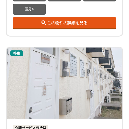
区分4
この物件の詳細を見る
特集
介護サービス包括型