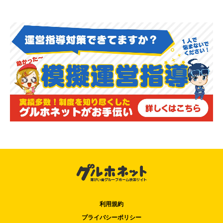
利用規約
プライバシーポリシー