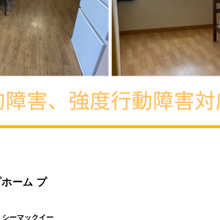
ホーム プ
 シーマックイー