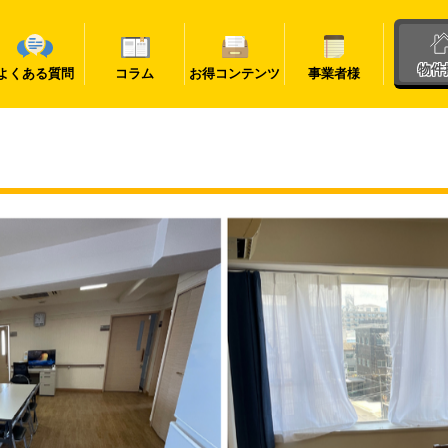
物件
よくある質問
コラム
お得コンテンツ
事業者様