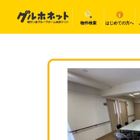
物件検索
はじめての方へ