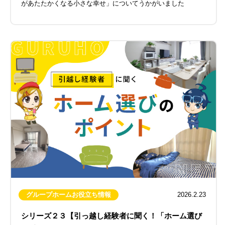
があたたかくなる小さな幸せ」についてうかがいました
グループホームお役立ち情報
2026.2.23
シリーズ２３【引っ越し経験者に聞く！「ホーム選び