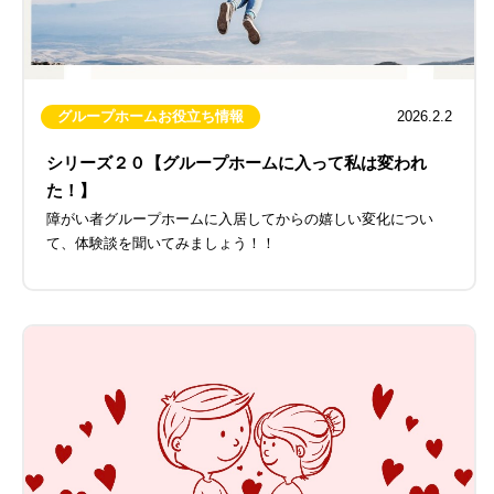
グループホームお役立ち情報
2026.2.2
シリーズ２０【グループホームに入って私は変われ
た！】
障がい者グループホームに入居してからの嬉しい変化につい
て、体験談を聞いてみましょう！！