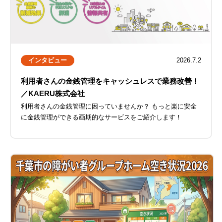
インタビュー
2026.7.2
利用者さんの金銭管理をキャッシュレスで業務改善！
／KAERU株式会社
利用者さんの金銭管理に困っていませんか？ もっと楽に安全
に金銭管理ができる画期的なサービスをご紹介します！