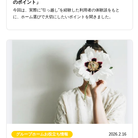
のポイント」
今回は、実際に“引っ越し”を経験した利用者の体験談をもと
に、ホーム選びで大切にしたいポイントを聞きました。
グループホームお役立ち情報
2026.2.16