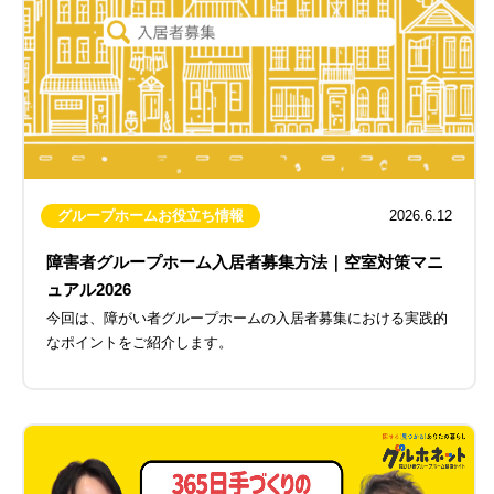
グループホームお役立ち情報
2026.6.12
障害者グループホーム入居者募集方法｜空室対策マニ
ュアル2026
今回は、障がい者グループホームの入居者募集における実践的
なポイントをご紹介します。