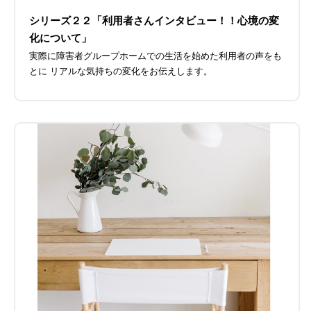
シリーズ２２「利用者さんインタビュー！！心境の変
化について」
実際に障害者グループホームでの生活を始めた利用者の声をも
とに リアルな気持ちの変化をお伝えします。