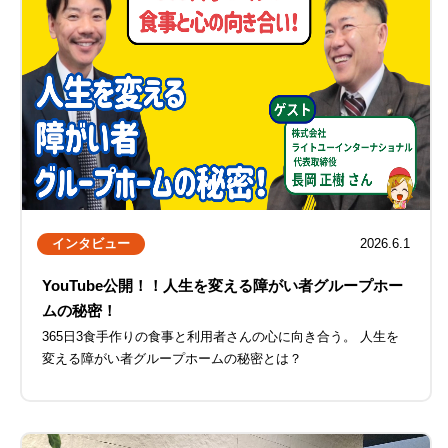
インタビュー
2026.6.1
YouTube公開！！人生を変える障がい者グループホー
ムの秘密！
365日3食手作りの食事と利用者さんの心に向き合う。 人生を
変える障がい者グループホームの秘密とは？