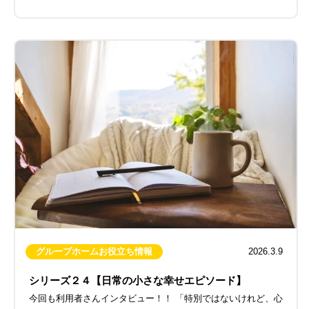
グループホームお役立ち情報
2026.3.9
シリーズ２４【日常の小さな幸せエピソード】
今回も利用者さんインタビュー！！ 「特別ではないけれど、心