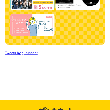
Tweets by guruhonet