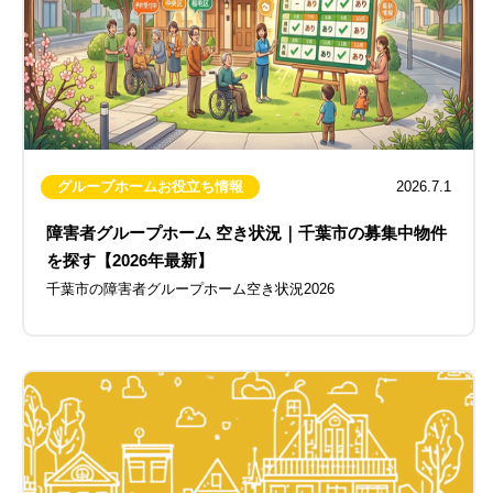
グループホームお役立ち情報
2026.7.1
障害者グループホーム 空き状況｜千葉市の募集中物件
を探す【2026年最新】
千葉市の障害者グループホーム空き状況2026