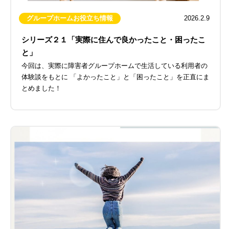
グループホームお役立ち情報
2026.2.9
シリーズ２１「実際に住んで良かったこと・困ったこ
と」
今回は、実際に障害者グループホームで生活している利用者の
体験談をもとに 「よかったこと」と「困ったこと」を正直にま
とめました！