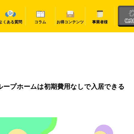
物件
よくある質問
コラム
お得コンテンツ
事業者様
ループホームは初期費用なしで入居できる