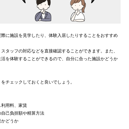
実際に施設を見学したり、体験入居したりすることをおすすめ
、スタッフの対応などを直接確認することができます。また、
生活を体験することができるので、自分に合った施設かどうか
トをチェックしておくと良いでしょう。
ス利用料、家賃
の自己負担額や精算方法
設かどうか