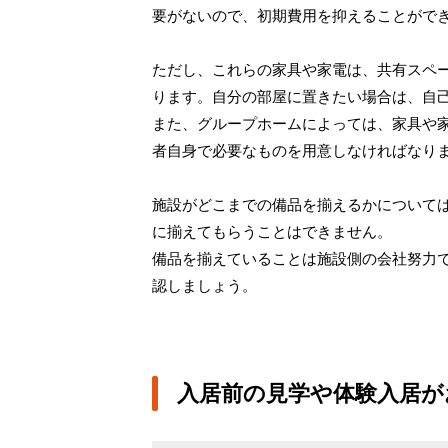
要がないので、初期費用を抑えることがで
ただし、これらの家具や家電は、共有スペ
ります。自分の部屋に置きたい場合は、自
また、グループホームによっては、家具や
者自身で必要なものを用意しなければなり
施設がどこまでの備品を揃えるかについて
に揃えてもらうことはできません。
備品を揃えていることは施設側の会社努力
認しましょう。
入居前の見学や体験入居が