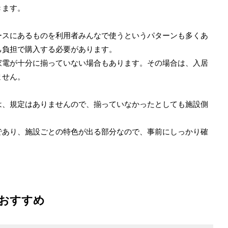
きます。
ースにあるものを利用者みんなで使うというパターンも多くあ
己負担で購入する必要があります。
家電が十分に揃っていない場合もあります。その場合は、入居
ません。
は、規定はありませんので、揃っていなかったとしても施設側
であり、施設ごとの特色が出る部分なので、事前にしっかり確
おすすめ