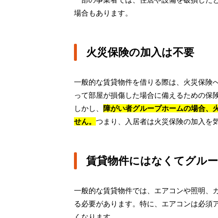
場合もあります。
火災保険の加入は不要
一般的な賃貸物件を借りる際は、火災保険
って部屋が損傷した場合に備えるための保
しかし、
障がい者グループホームの場合、
せん。
つまり、入居者は火災保険の加入を
賃貸物件にはなくてグル
一般的な賃貸物件では、エアコンや照明、
る必要があります。特に、エアコンは必須
くなります。