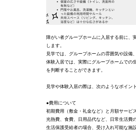
障がい者グループホームに入居する前に、
します。
見学では、グループホームの雰囲気や設備
体験入居では、実際にグループホームでの
を判断することができます。
見学や体験入居の際は、次のようなポイン
●費用について
初期費用（敷金・礼金など）と月額サービ
光熱費、食費、日用品代など、日常生活費
生活保護受給者の場合、受け入れ可能な施