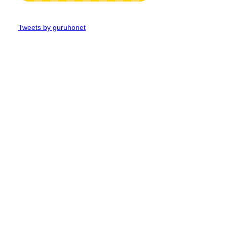
Tweets by guruhonet