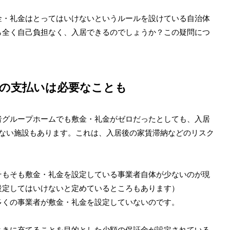
金・礼金はとってはいけないというルールを設けている自治体
ら全く自己負担なく、入居できるのでしょうか？この疑問につ
の支払いは必要なことも
者グループホームでも敷金・礼金がゼロだったとしても、入居
きない施設もあります。これは、入居後の家賃滞納などのリスク
そもそも敷金・礼金を設定している事業者自体が少ないのが現
設定してはいけないと定めているところもあります）
多くの事業者が敷金・礼金を設定していないのです。
ときに充てることを目的とした少額の保証金が設定されている