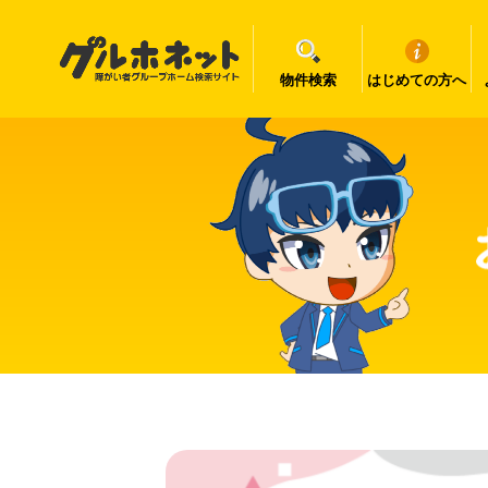
物件検索
はじめての方へ