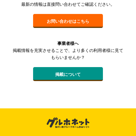
最新の情報は直接問い合わせてご確認ください。
お問い合わせはこちら
事業者様へ
掲載情報を充実させることで、より多くの利用者様に見て
もらいませんか？
掲載について