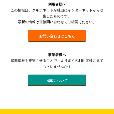
利用者様へ
この情報は、グルホネットが独自にインターネットから収
集したものです。
最新の情報は直接問い合わせてご確認ください。
お問い合わせはこちら
事業者様へ
掲載情報を充実させることで、より多くの利用者様に見て
もらいませんか？
掲載について