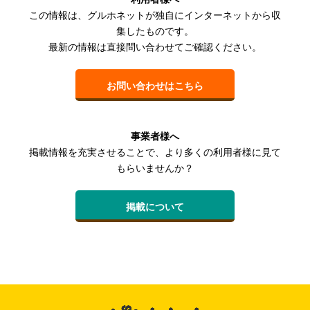
この情報は、グルホネットが独自にインターネットから収
集したものです。
最新の情報は直接問い合わせてご確認ください。
お問い合わせはこちら
事業者様へ
掲載情報を充実させることで、より多くの利用者様に見て
もらいませんか？
掲載について