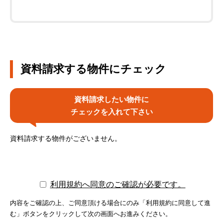
資料請求する物件にチェック
資料請求したい物件に
チェックを入れて下さい
資料請求する物件がございません。
利用規約へ同意のご確認が必要です。
内容をご確認の上、ご同意頂ける場合にのみ「利用規約に同意して進
む」ボタンをクリックして次の画面へお進みください。