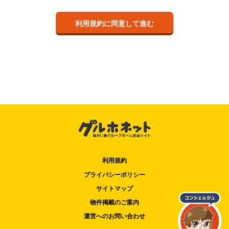
利用規約
プライバシーポリシー
サイトマップ
物件掲載のご案内
運営へのお問い合わせ