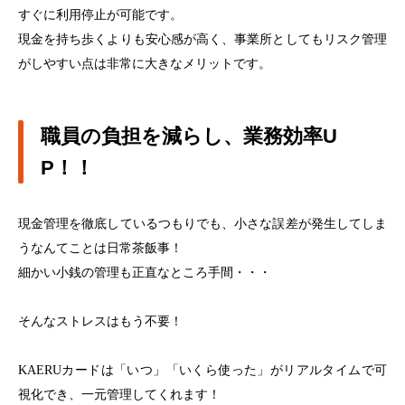
すぐに利用停止が可能です。
現金を持ち歩くよりも安心感が高く、事業所としてもリスク管理
がしやすい点は非常に大きなメリットです。
職員の負担を減らし、業務効率U
P！！
現金管理を徹底しているつもりでも、小さな誤差が発生してしま
うなんてことは日常茶飯事！
細かい小銭の管理も正直なところ手間・・・
そんなストレスはもう不要！
KAERUカードは「いつ」「いくら使った」がリアルタイムで可
視化でき、一元管理してくれます！