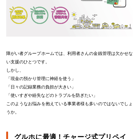
障がい者グループホームでは、利用者さんの金銭管理は欠かせな
い支援のひとつです。
しかし、
「現金の預かり管理に神経を使う」
「日々の記録業務の負担が大きい」
「使いすぎや紛失などのトラブルを防ぎたい」
このようなお悩みを抱えている事業者様も多いのではないでしょ
うか。
グルホに最適！チャージ式プリペイ