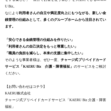
U Biz。
なにより
利用者さんの自立や満足度向上にもつながる、新しい金
銭管理の仕組みとして、多くのグループホームから注目されてい
ます。
「安心できる金銭管理の仕組みを作りたい」
「利用者さんの自己決定をもっと尊重したい」
「職員の負担を減らし、本来の支援に集中したい」
そのような事業者様は、ぜひ一度、
チャージ式プリペイドカード
サービス「KAERU Biz 介護・障害福祉」
のサービスをご検討
ください。
【お問い合わせはコチラ】
KAERU株式会社
チャージ式プリペイドカードサービス「KAERU Biz 介護・障害
福祉」