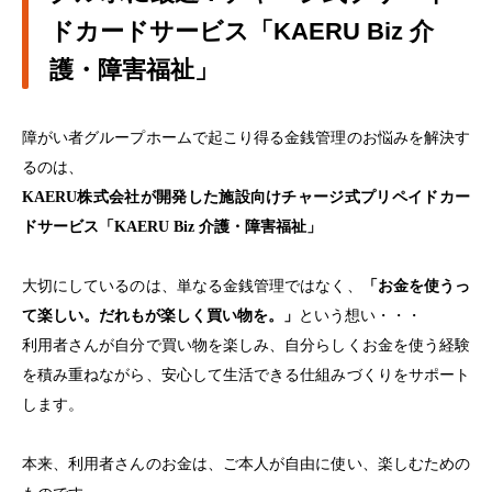
ドカードサービス「KAERU Biz 介
護・障害福祉」
障がい者グループホームで起こり得る
金銭管理のお悩みを解決す
るのは、
KAERU株式会社が開発した施設向けチャージ式プリペイドカー
ドサービス「KAERU Biz 介護・障害福祉」
大切にしているのは、単なる金銭管理ではなく、
「お金を使うっ
て楽しい。だれもが楽しく買い物を。」
という想い・・・
利用者さんが自分で買い物を楽しみ、自分らしくお金を使う経験
を積み重ねながら、安心して生活できる仕組みづくりをサポート
します。
本来、利用者さんのお金は、ご本人が自由に使い、楽しむための