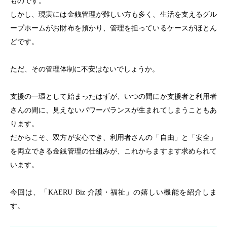
ものです。
しかし、現実には金銭管理が難しい方も多く、生活を支えるグル
ープホームがお財布を預かり、管理を担っているケースがほとん
どです。
ただ、その管理体制に不安はないでしょうか。
支援の一環として始まったはずが、いつの間にか支援者と利用者
さんの間に、見えないパワーバランスが生まれてしまうこともあ
ります。
だからこそ、双方が安心でき、利用者さんの「自由」と「安全」
を両立できる金銭管理の仕組みが、これからますます求められて
います。
今回は、「KAERU Biz 介護・福祉」の嬉しい機能を紹介しま
す。