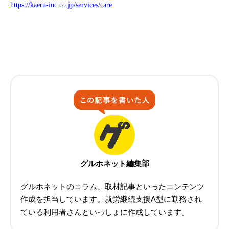
https://kaeru-inc.co.jp/services/care
グルホネット編集部
グルホネットのコラム、取材記事といったコンテンツ
作成を担当しています。就労継続支援A型に勤務され
ている利用者さんといっしょに作成しています。