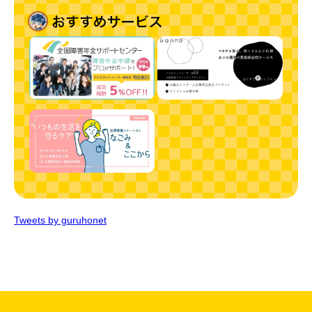
Tweets by guruhonet