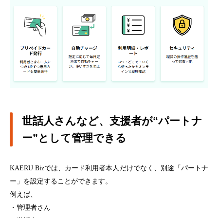
世話人さんなど、支援者が“パートナ
ー”として管理できる
KAERU Biz
では、カード利用者本人だけでなく、別途「パートナ
ー」を設定することができます。
例えば、
・管理者さん