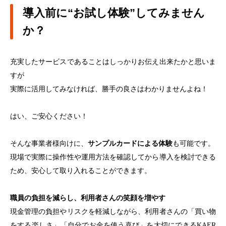
導入前に“お試し体験”してみません
か？
充実したサービスであることはしっかりお伝え出来たかと思いま
すが
実際に活用してみなければ、勝手の良さはわかりませんよね！
はい、ご安心ください！
そんな事業者様向けに、
サンプルカードによる体験
も可能です。
現場で実際に操作性や運用方法を確認してから導入を検討できる
ため、安心して取り入れることができます。
職員の負担を減らし、利用者さんの笑顔を増やす
現金管理の負担やリスクを軽減しながら、利用者さんの「買い物
をする楽しさ」「自分でお金を使う喜び」を大切にできるKAER