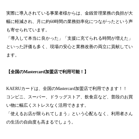
実際に導入されている事業者様からは、金銭管理業務の負担が大
幅に軽減され、月に約60時間の業務効率化につながったという声
も寄せられています。
「導入して本当に良かった」「支援に充てられる時間が増えた」
といった評価も多く、現場の安心と業務改善の両立に貢献してい
ます。
【全国のMastercard加盟店で利用可能！】
KAERU
カードは、全国のMastercard加盟店で利用できます！！
コンビニ、スーパー、ドラッグストア、飲食店など、普段のお買
い物に幅広くストレスなく活用できます。
「使えるお店が限られてしまう」という心配もなく、利用者さん
の生活の自由度も高まるでしょう。