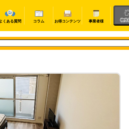
物件
よくある質問
コラム
お得コンテンツ
事業者様