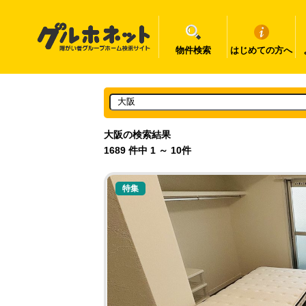
物件検索
はじめての方へ
大阪の検索結果
1689 件中 1 ～ 10件
特集