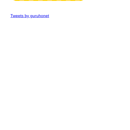
Tweets by guruhonet