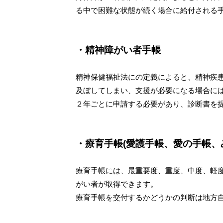
る中で困難な状態が続く場合に給付される
・精神障がい者手帳
精神保健福祉法にの定義によると、精神疾
及ぼしてしまい、支援が必要になる場合に
２年ごとに申請する必要があり、診断書を
・療育手帳(愛護手帳、愛の手帳、
療育手帳には、最重要度、重度、中度、軽度
がい者が取得できます。
療育手帳を交付するかどうかの判断は地方