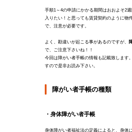
手順1～4の申請にかかる期間はおおよそ2
入りたい！と思っても賃貸契約のように物
で、注意が必要です。
よく、勘違いが起こる事があるのですが、
で、ご注意下さいね！！
今回は障がい者手帳の情報も記載致します
すので是非お読み下さい。
障がい者手帳の種類
・身体障がい者手帳
身体障がい者福祉法の定義によると、身体