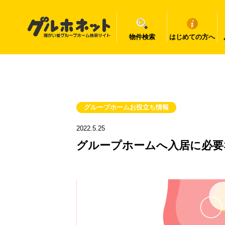
物件検索
はじめての方へ
グループホームお役立ち情報
2022.5.25
グループホームへ入居に必要