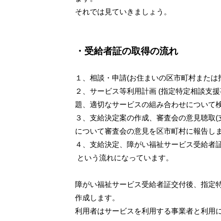
それでは見ていきましょう。
・受給者証の取得の流れ
１、相談・申請(お住まいの区市町村または
２、サービス等利用計画 (指定特定相談支
題、適切なサービスの組み合わせについて検
３、支給決定案の作成、審査会の意見聴取(
について審査会の意見を区市町村に報告しま
４、支給決定、障がい福祉サービス受給者
という流れになっています。
障がい福祉サービス受給者証交付後、指定
作成します。
利用者はサービスを利用する事業者と利用