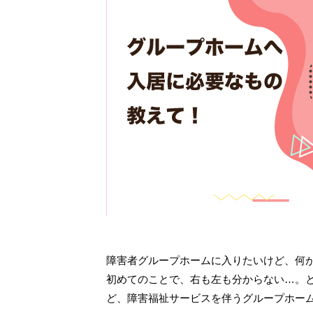
障害者グループホームに入りたいけど、何
初めてのことで、右も左も分からない…。
ど、障害福祉サービスを伴うグループホー