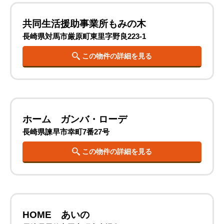
共同生活援助事業所もみの木
長崎県対馬市厳原町東里字野良223-1
この物件の詳細を見る
ホーム ガンバ・ローデ
長崎県諫早市幸町7番27号
この物件の詳細を見る
HOME あいの