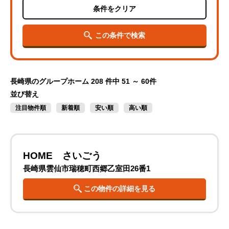
条件をクリア
この条件で検索
長崎県のグループホーム
208 件中 51 ～ 60件
並び替え
注目物件順
新着順
安い順
高い順
HOME さいごう
長崎県雲仙市瑞穂町西郷乙室田26番1
この物件の詳細を見る