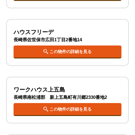
ハウスフリーデ
長崎県佐世保市広田1丁目2番地14
この物件の詳細を見る
ワークハウス上五島
長崎県南松浦郡 新上五島町有川郷2330番地2
この物件の詳細を見る