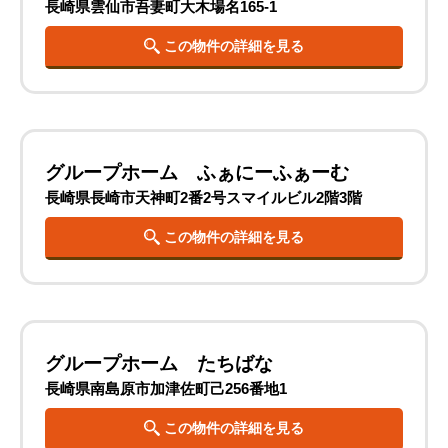
長崎県雲仙市吾妻町大木場名165-1
この物件の詳細を見る
グループホーム ふぁにーふぁーむ
長崎県長崎市天神町2番2号スマイルビル2階3階
この物件の詳細を見る
グループホーム たちばな
長崎県南島原市加津佐町己256番地1
この物件の詳細を見る