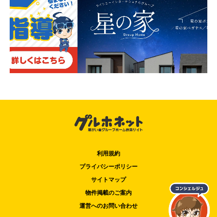
利用規約
プライバシーポリシー
サイトマップ
物件掲載のご案内
運営へのお問い合わせ