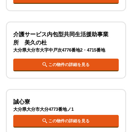
介護サービス内包型共同生活援助事業
所 美久の杜
大分県大分市大字中戸次4776番地2・4715番地
この物件の詳細を見る
誠心寮
大分県大分市大分4773番地ノ1
この物件の詳細を見る