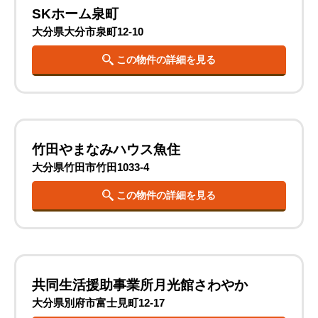
SKホーム泉町
大分県大分市泉町12-10
この物件の詳細を見る
竹田やまなみハウス魚住
大分県竹田市竹田1033-4
この物件の詳細を見る
共同生活援助事業所月光館さわやか
大分県別府市富士見町12-17