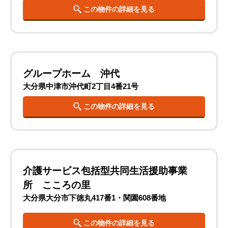
この物件の詳細を見る
グループホーム 沖代
大分県中津市沖代町2丁目4番21号
この物件の詳細を見る
介護サービス包括型共同生活援助事業
所 こころの里
大分県大分市下徳丸417番1・関園608番地
この物件の詳細を見る