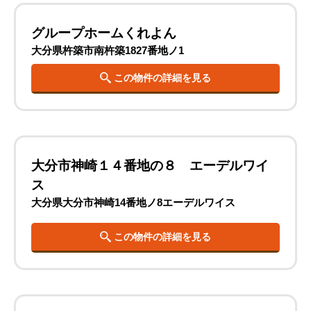
グループホームくれよん
大分県杵築市南杵築1827番地ノ1
この物件の詳細を見る
大分市神崎１４番地の８ エーデルワイ
ス
大分県大分市神崎14番地ノ8エーデルワイス
この物件の詳細を見る