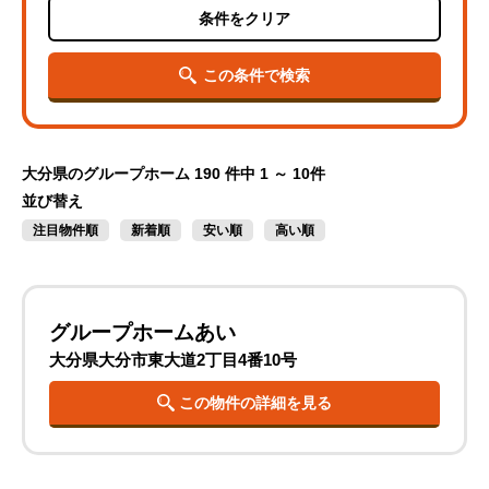
条件をクリア
この条件で検索
大分県のグループホーム
190 件中 1 ～ 10件
並び替え
注目物件順
新着順
安い順
高い順
グループホームあい
大分県大分市東大道2丁目4番10号
この物件の詳細を見る