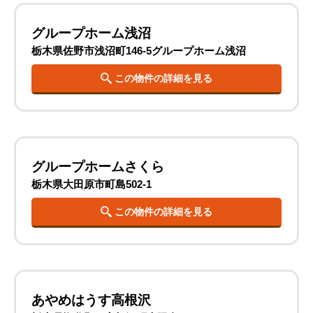
グループホーム浅沼
栃木県佐野市浅沼町146-5グループホーム浅沼
この物件の詳細を見る
グループホームさくら
栃木県大田原市町島502-1
この物件の詳細を見る
あやめはうす高根沢