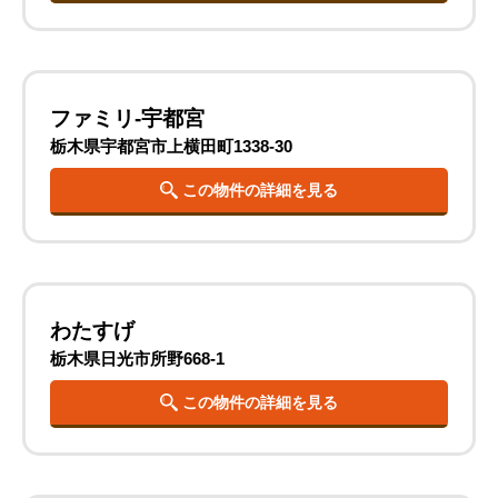
ファミリ-宇都宮
栃木県宇都宮市上横田町1338-30
この物件の詳細を見る
わたすげ
栃木県日光市所野668-1
この物件の詳細を見る