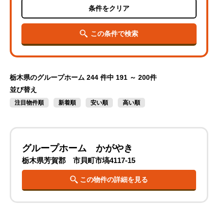
条件をクリア
この条件で検索
栃木県のグループホーム
244 件中 191 ～ 200件
並び替え
注目物件順
新着順
安い順
高い順
グループホーム かがやき
栃木県芳賀郡 市貝町市塙4117-15
この物件の詳細を見る