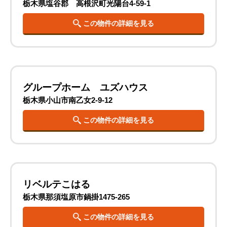
栃木県塩谷郡 高根沢町光陽台4-59-1
この物件の詳細を見る
グループホーム ユズハウス
栃木県小山市南乙女2-9-12
この物件の詳細を見る
リベルテこはる
栃木県那須塩原市鍋掛1475-265
この物件の詳細を見る