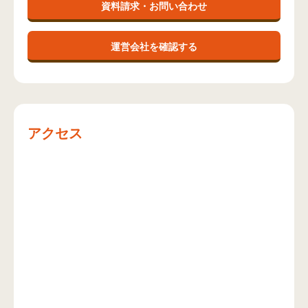
資料請求・お問い合わせ
運営会社を確認する
アクセス