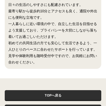
日々の生活のしやすさにも配慮されています。
最寄り駅から徒歩約10分とアクセスも良く、通院や外出
にも便利な立地です。
一人暮らしに近い環境の中で、自立した生活を目指せる
よう支援しており、プライバシーを大切にしながら落ち
着いてお過ごしいただけます。
初めての共同生活の方でも安心して生活できるよう、一
人ひとりのペースに合わせたサポートを行っています。
見学や体験利用も随時受付中ですので、お気軽にお問い
合わせください。
TOPへ戻る