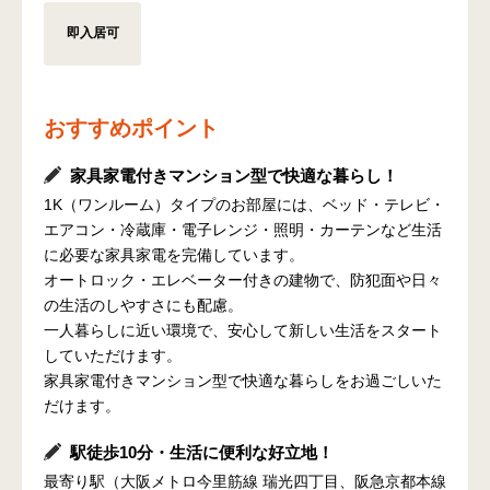
即入居可
おすすめポイント
家具家電付きマンション型で快適な暮らし！
1K（ワンルーム）タイプのお部屋には、ベッド・テレビ・
エアコン・冷蔵庫・電子レンジ・照明・カーテンなど生活
に必要な家具家電を完備しています。
オートロック・エレベーター付きの建物で、防犯面や日々
の生活のしやすさにも配慮。
一人暮らしに近い環境で、安心して新しい生活をスタート
していただけます。
家具家電付きマンション型で快適な暮らしをお過ごしいた
だけます。
駅徒歩10分・生活に便利な好立地！
最寄り駅（大阪メトロ今里筋線 瑞光四丁目、阪急京都本線