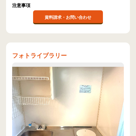
注意事項
資料請求・お問い合わせ
フォトライブラリー