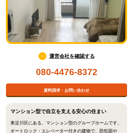
運営会社を確認する
080-4476-8372
資料請求・お問い合わせ
マンション型で自立を支える安心の住まい
東淀川区にある、マンション型のグループホームです。
オートロック・エレベーター付きの建物で、防犯面や