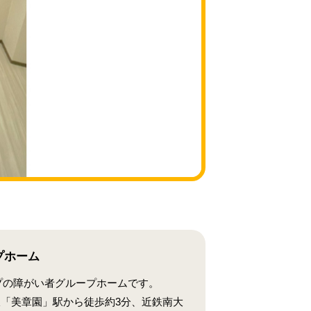
プホーム
プの障がい者グループホームです。
線「美章園」駅から徒歩約3分、近鉄南大