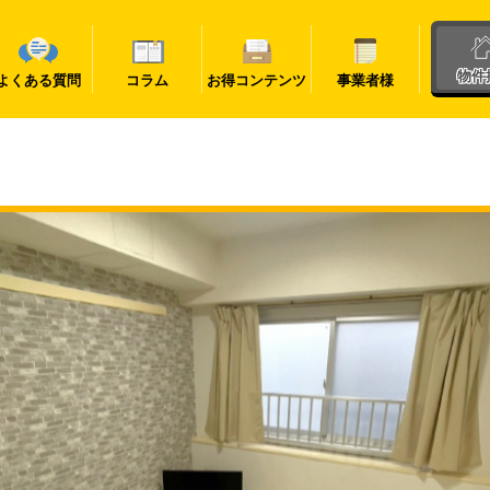
物件
よくある質問
コラム
お得コンテンツ
事業者様