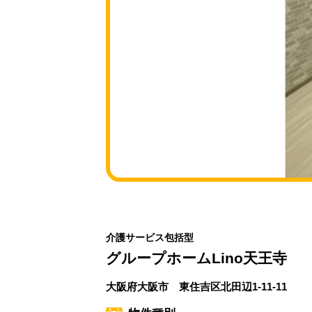
介護サービス包括型
グループホームLino天王寺
大阪府大阪市 東住吉区北田辺1-11-11