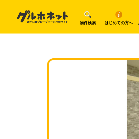
物件検索
はじめての方へ