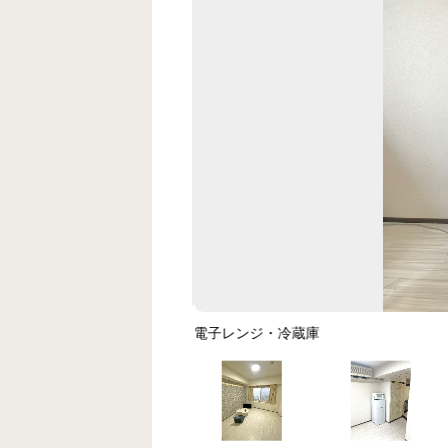
電子レンジ・冷蔵庫