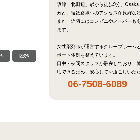
阪線「北田辺」駅から徒歩9分、Osaka 
分と、複数路線へのアクセスが良好な
また、近隣にはコンビニやスーパーも
ます。
女性薬剤師が運営するグループホーム
ポート体制を整えています。
5
区分6
日中・夜間スタッフが駐在しており、
応できるため、安心してお過ごしいた
06-7508-6089