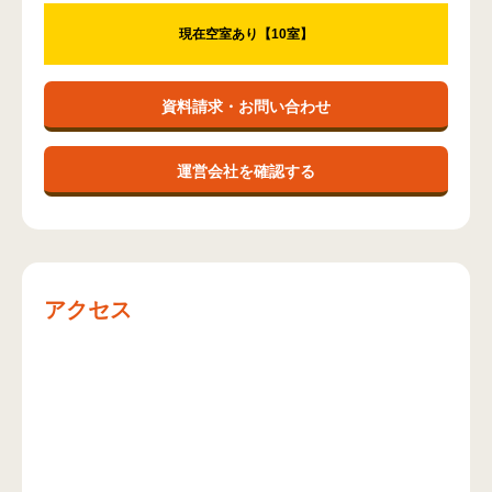
現在空室あり【10室】
資料請求・お問い合わせ
運営会社を確認する
アクセス