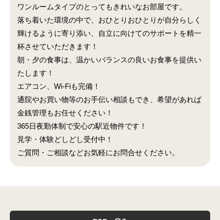
ワンルームタイプのとってもきれいなお部屋です。
落ち着いた環境の中で、おひとりおひとりが自分らしく
輝けるように寄り添い、自立に向けてのサポートを精一
杯させていただきます！
朝・夕の食事は、温かいバランスの良いお食事を提供い
たします！
エアコン、Wi-Fiも完備！
通院やお買い物等のお手伝い相談もでき、希望があれば
金銭管理もお任せください！
365日夜勤体制で安心の駅近物件です！
見学・体験どしどし受付中！
ご質問・ご相談などお気軽にお問合せください。