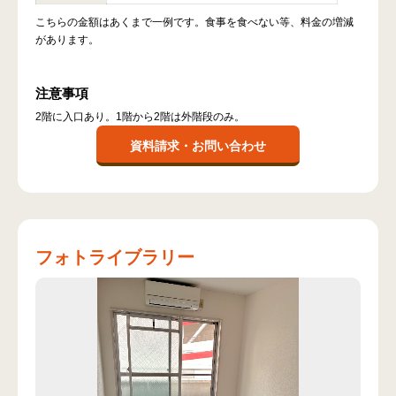
こちらの金額はあくまで一例です。食事を食べない等、料金の増減
があります。
注意事項
2階に入口あり。1階から2階は外階段のみ。
資料請求・お問い合わせ
フォトライブラリー