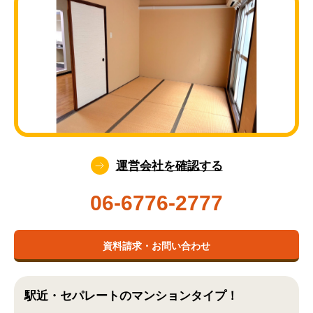
運営会社を確認する
06-6776-2777
資料請求・お問い合わせ
駅近・セパレートのマンションタイプ！