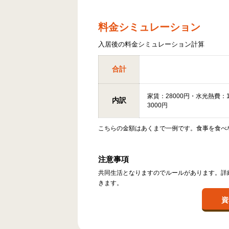
料金シミュレーション
入居後の料金シミュレーション計算
合計
家賃：28000円・水光熱費：
内訳
3000円
こちらの金額はあくまで一例です。食事を食べ
注意事項
共同生活となりますのでルールがあります。詳
きます。
資