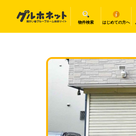
物件検索
はじめての方へ