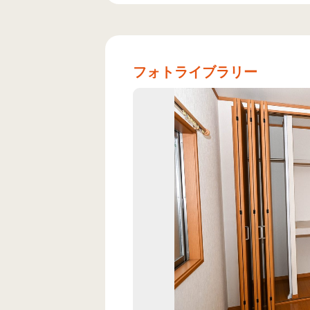
フォトライブラリー