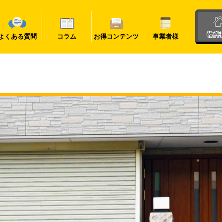
物件
よくある質問
コラム
お得コンテンツ
事業者様