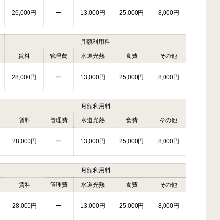
26,000円
ー
13,000円
25,000円
8,000円
月額利用料
賃料
管理費
水道光熱
食費
その他
28,000円
ー
13,000円
25,000円
8,000円
月額利用料
賃料
管理費
水道光熱
食費
その他
28,000円
ー
13,000円
25,000円
8,000円
月額利用料
賃料
管理費
水道光熱
食費
その他
28,000円
ー
13,000円
25,000円
8,000円