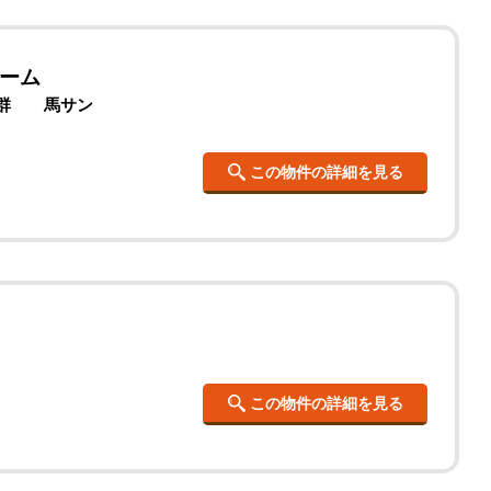
ーム
おん群 馬サン
この物件の詳細を見る
この物件の詳細を見る