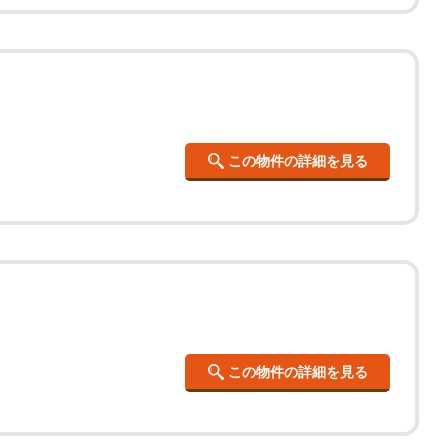
この物件の詳細を見る
この物件の詳細を見る