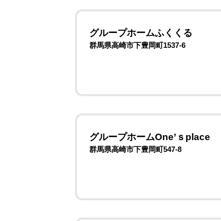
グループホームふくくる
群馬県高崎市下豊岡町1537-6
グループホームOne’ｓplace
群馬県高崎市下豊岡町547-8