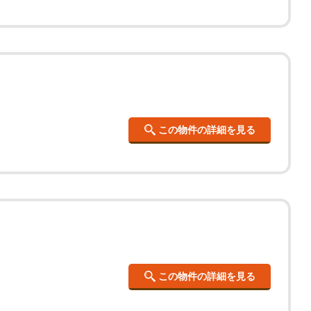
この物件の詳細を見る
この物件の詳細を見る