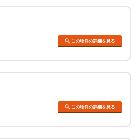
この物件の詳細を見る
この物件の詳細を見る