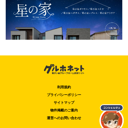
利用規約
プライバシーポリシー
サイトマップ
物件掲載のご案内
運営へのお問い合わせ