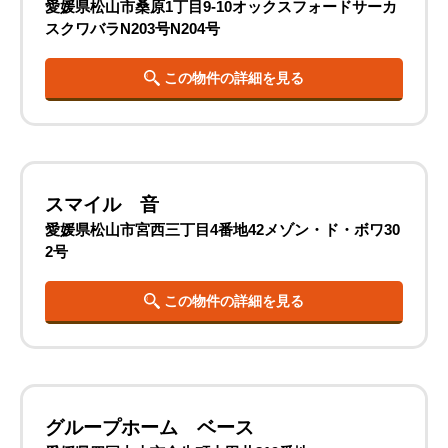
愛媛県松山市桑原1丁目9-10オックスフォードサーカ
スクワバラN203号N204号
この物件の詳細を見る
スマイル 音
愛媛県松山市宮西三丁目4番地42メゾン・ド・ボワ30
2号
この物件の詳細を見る
グループホーム ベース