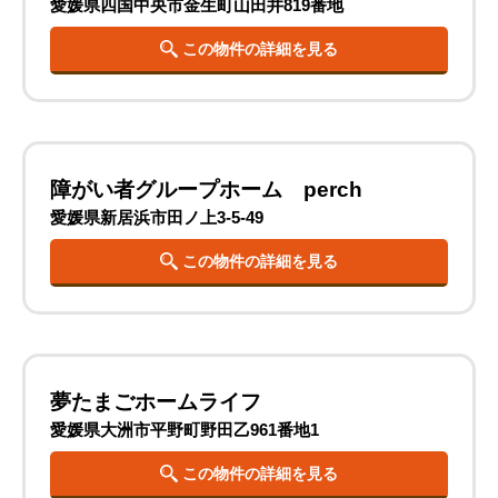
愛媛県四国中央市金生町山田井819番地
この物件の詳細を見る
障がい者グループホーム perch
愛媛県新居浜市田ノ上3-5-49
この物件の詳細を見る
夢たまごホームライフ
愛媛県大洲市平野町野田乙961番地1
この物件の詳細を見る