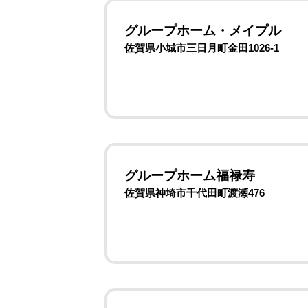
グループホーム・メイプル
佐賀県小城市三日月町金田1026-1
グループホーム福禄寿
佐賀県神埼市千代田町渡瀬476