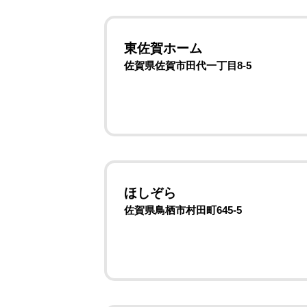
東佐賀ホーム
佐賀県佐賀市田代一丁目8-5
ほしぞら
佐賀県鳥栖市村田町645-5