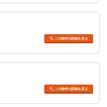
この物件の詳細を見る
この物件の詳細を見る