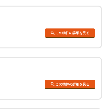
この物件の詳細を見る
この物件の詳細を見る