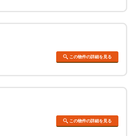
この物件の詳細を見る
この物件の詳細を見る