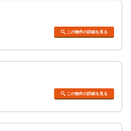
この物件の詳細を見る
この物件の詳細を見る