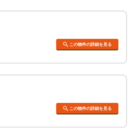
この物件の詳細を見る
この物件の詳細を見る