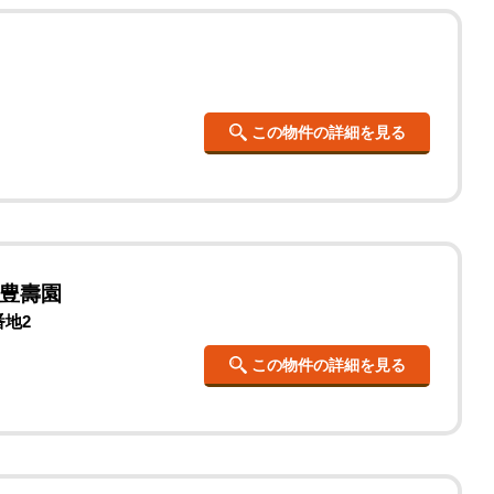
この物件の詳細を見る
豊壽園
番地2
この物件の詳細を見る