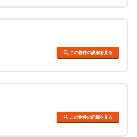
この物件の詳細を見る
この物件の詳細を見る