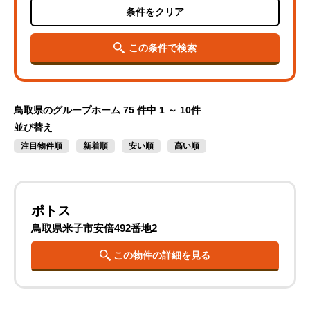
条件をクリア
この条件で検索
鳥取県のグループホーム
75 件中 1 ～ 10件
並び替え
注目物件順
新着順
安い順
高い順
ポトス
鳥取県米子市安倍492番地2
この物件の詳細を見る