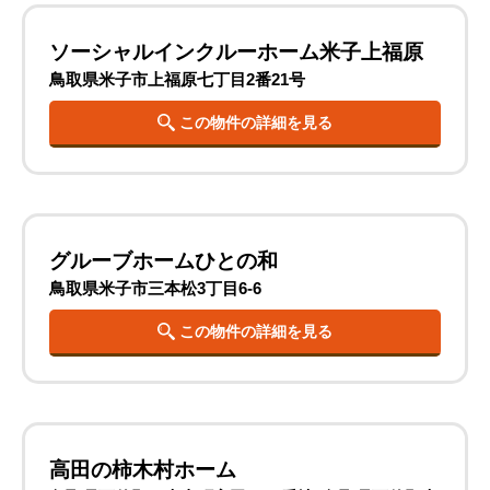
ソーシャルインクルーホーム米子上福原
鳥取県米子市上福原七丁目2番21号
この物件の詳細を見る
グルーブホームひとの和
鳥取県米子市三本松3丁目6-6
この物件の詳細を見る
高田の柿木村ホーム