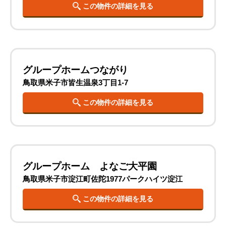
この物件の詳細を見る
グループホームつながり
鳥取県米子市皆生温泉3丁目1-7
この物件の詳細を見る
グループホーム よなご大平園
鳥取県米子市淀江町佐陀1977パークハイツ淀江
この物件の詳細を見る