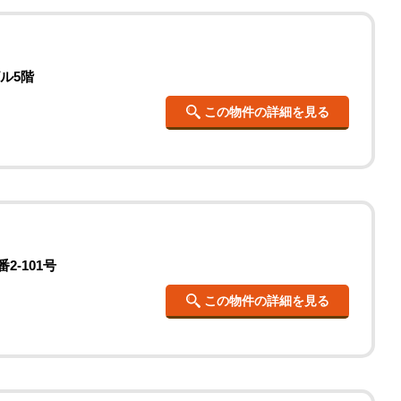
ル5階
この物件の詳細を見る
-101号
この物件の詳細を見る