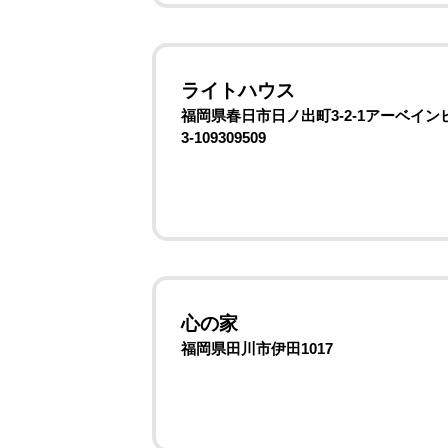
ライトハウス
福岡県春日市日ノ出町3-2-1アーベインビ
3-109309509
心の家
福岡県田川市伊田1017