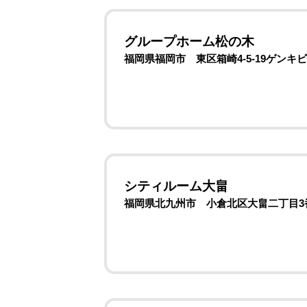
グループホーム松の木
福岡県福岡市 東区箱崎4-5-19ゲンキビ
シティルーム大畠
福岡県北九州市 小倉北区大畠二丁目3番2