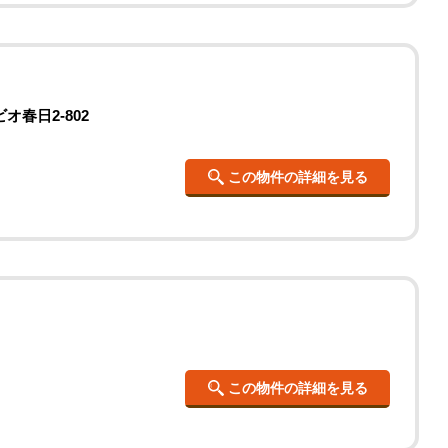
オ春日2-802
この物件の詳細を見る
この物件の詳細を見る