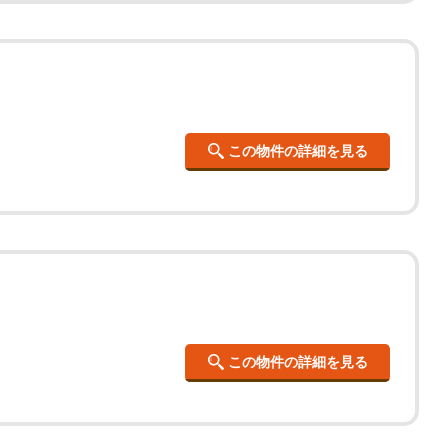
この物件の詳細を見る
この物件の詳細を見る