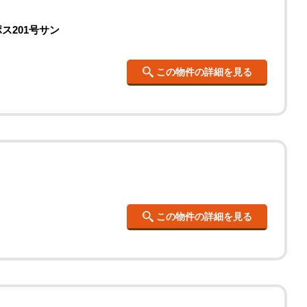
ス201号サン
この物件の詳細を見る
この物件の詳細を見る