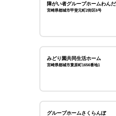
障がい者グループホームわんだ
宮崎県都城市甲斐元町2街区6号
みどり園共同生活ホーム
宮崎県都城市蓑原町1656番地1
グループホームさくらんぼ