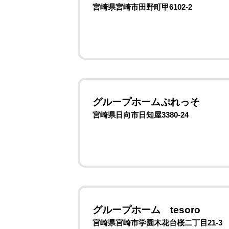
宮崎県宮崎市田野町甲6102-2
グループホームぷれっそ
宮崎県日向市日知屋3380-24
グループホーム tesoro
宮崎県宮崎市学園木花台桜二丁目21-3