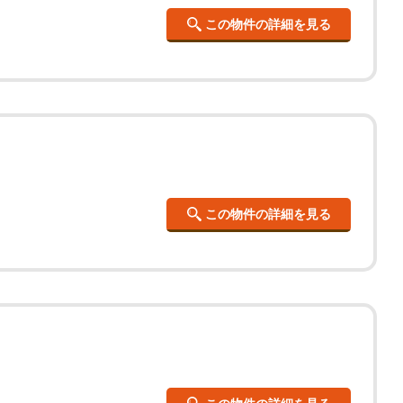
この物件の詳細を見る
この物件の詳細を見る