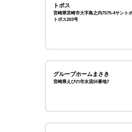
トポス
宮崎県宮崎市大字島之内7575-4サントポ
トポス203号
グループホームまさき
宮崎県えびの市水流55番地7