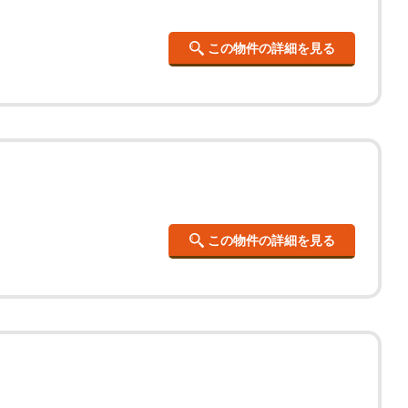
この物件の詳細を見る
この物件の詳細を見る