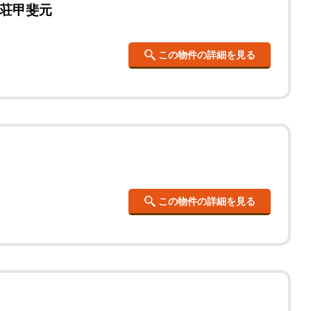
荘甲斐元
この物件の詳細を見る
この物件の詳細を見る