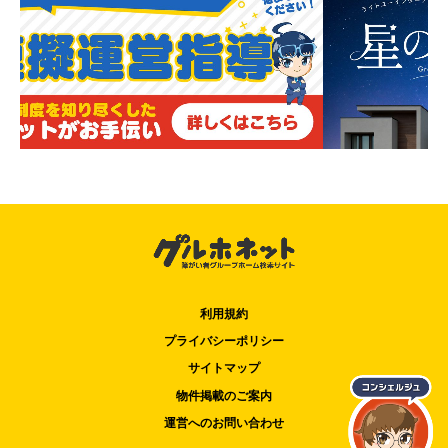
利用規約
プライバシーポリシー
サイトマップ
物件掲載のご案内
運営へのお問い合わせ