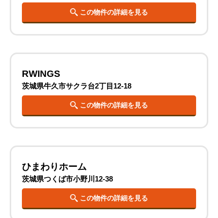
この物件の詳細を見る
RWINGS
茨城県牛久市サクラ台2丁目12-18
この物件の詳細を見る
ひまわりホーム
茨城県つくば市小野川12-38
この物件の詳細を見る