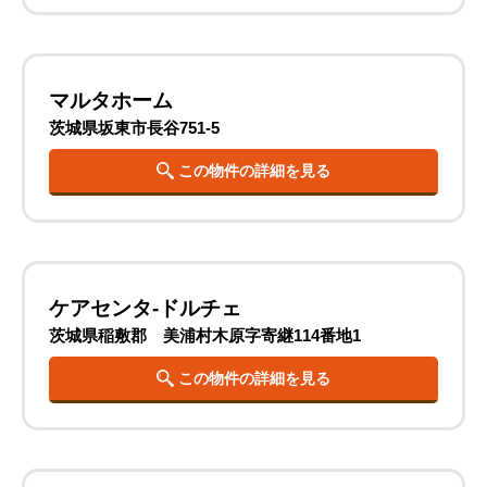
マルタホーム
茨城県坂東市長谷751-5
この物件の詳細を見る
ケアセンタ-ドルチェ
茨城県稲敷郡 美浦村木原字寄継114番地1
この物件の詳細を見る