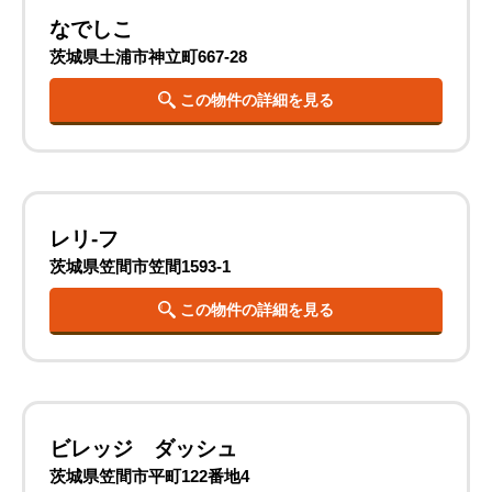
なでしこ
茨城県土浦市神立町667-28
この物件の詳細を見る
レリ-フ
茨城県笠間市笠間1593-1
この物件の詳細を見る
ビレッジ ダッシュ
茨城県笠間市平町122番地4