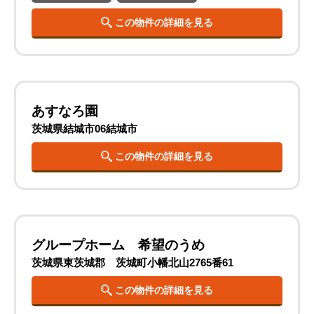
この物件の詳細を見る
あすなろ園
茨城県結城市06結城市
この物件の詳細を見る
グループホーム 希望のうめ
茨城県東茨城郡 茨城町小幡北山2765番61
この物件の詳細を見る